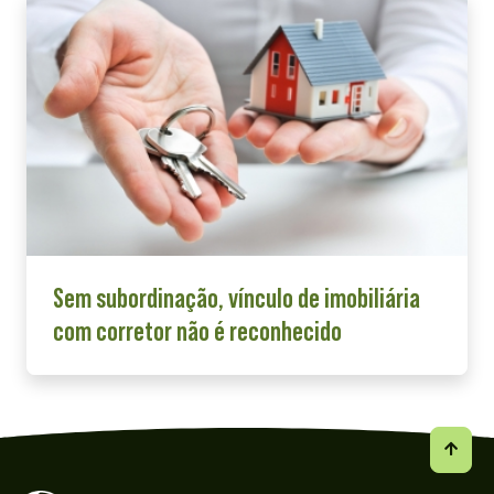
Sem subordinação, vínculo de imobiliária
com corretor não é reconhecido