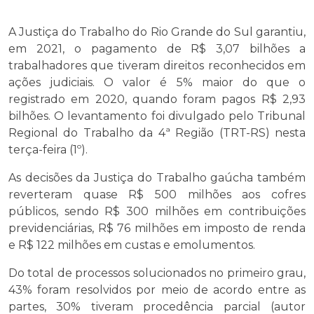
A Justiça do Trabalho do Rio Grande do Sul garantiu,
em 2021, o pagamento de R$ 3,07 bilhões a
trabalhadores que tiveram direitos reconhecidos em
ações judiciais. O valor é 5% maior do que o
registrado em 2020, quando foram pagos R$ 2,93
bilhões. O levantamento foi divulgado pelo Tribunal
Regional do Trabalho da 4ª Região (TRT-RS) nesta
terça-feira (1º).
As decisões da Justiça do Trabalho gaúcha também
reverteram quase R$ 500 milhões aos cofres
públicos, sendo R$ 300 milhões em contribuições
previdenciárias, R$ 76 milhões em imposto de renda
e R$ 122 milhões em custas e emolumentos.
Do total de processos solucionados no primeiro grau,
43% foram resolvidos por meio de acordo entre as
partes, 30% tiveram procedência parcial (autor