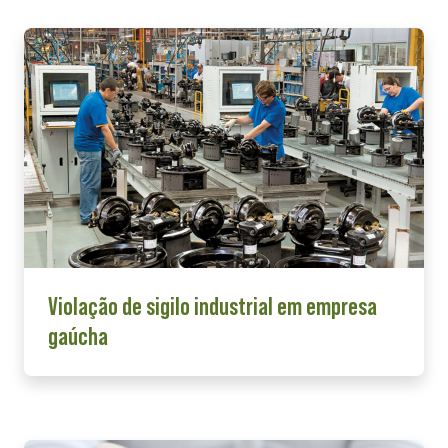
Violação de sigilo industrial em empresa
gaúcha