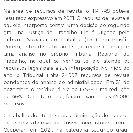
Na área de recursos de revista, o TRT-RS obteve
resultado expressivo em 2021. O recurso de revista é
aquele interposto contra uma decisão de segundo
grau na Justiça do Trabalho. Ele é julgado pelo
Tribunal Superior do Trabalho (TST), em Brasília.
Porém, antes de subir ao TST, o recurso passa por
uma análise no próprio Tribunal Regional do
Trabalho, na qual se verifica se ele atende os
requisitos legais para a sua interposição. No início do
ano, o Tribunal tinha 24.997 recursos de revista
pendentes de análise de admissibilidade. Em 31 de
dezembro, o resíduo já era de 13.556, uma redução
de 46%. Durante o ano, foram examinados 45.080
recursos.
O trabalho do TRT-RS para a diminuição do estoque
de recursos de revista inclusive conquistou o Prêmio
Cooperari em 2021, na categoria segundo grau.