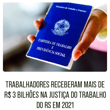
TRABALHADORES RECEBERAM MAIS DE
R$ 3 BILHÕES NA JUSTIÇA DO TRABALHO
DO RS EM 2021