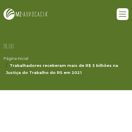
BLOG
Página Inicial
Trabalhadores receberam mais de R$ 3 bilhões na
Justiça do Trabalho do RS em 2021