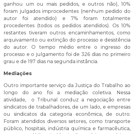
ganhou um ou mais pedidos, e outros não), 10%
foram julgados improcedentes (nenhum pedido do
autor foi atendido) e 7% foram totalmente
procedentes (todos os pedidos atendidos). Os 10%
restantes tiveram outros encaminhamentos, como
arquivamento ou extinção do processo e desistência
do autor. O tempo médio entre o ingresso do
processo e o julgamento foi de 326 dias no primeiro
grau e de 197 dias na segunda instância.
Mediações
Outro importante serviço da Justiça do Trabalho ao
longo do ano foi a mediação coletiva. Nessa
atividade, o Tribunal conduz a negociação entre
sindicatos de trabalhadores, de um lado, e empresas
ou sindicatos da categoria econômica, de outro.
Foram atendidos diversos setores, como transporte
público, hospitais, indústria química e farmacêutica,