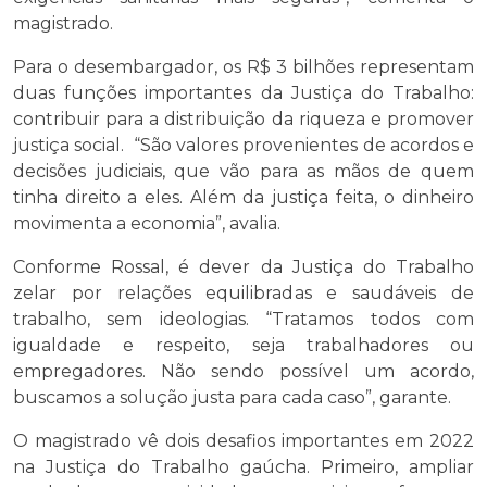
magistrado.
Para o desembargador, os R$ 3 bilhões representam
duas funções importantes da Justiça do Trabalho:
contribuir para a distribuição da riqueza e promover
justiça social. “São valores provenientes de acordos e
decisões judiciais, que vão para as mãos de quem
tinha direito a eles. Além da justiça feita, o dinheiro
movimenta a economia”, avalia.
Conforme Rossal, é dever da Justiça do Trabalho
zelar por relações equilibradas e saudáveis de
trabalho, sem ideologias. “Tratamos todos com
igualdade e respeito, seja trabalhadores ou
empregadores. Não sendo possível um acordo,
buscamos a solução justa para cada caso”, garante.
O magistrado vê dois desafios importantes em 2022
na Justiça do Trabalho gaúcha. Primeiro, ampliar