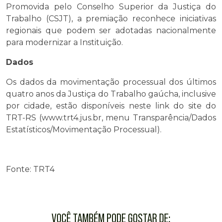
Promovida pelo Conselho Superior da Justiça do
Trabalho (CSJT), a premiação reconhece iniciativas
regionais que podem ser adotadas nacionalmente
para modernizar a Instituição.
Dados
Os dados da movimentação processual dos últimos
quatro anos da Justiça do Trabalho gaúcha, inclusive
por cidade, estão disponíveis neste link do site do
TRT-RS (www.trt4.jus.br, menu Transparência/Dados
Estatísticos/Movimentação Processual).
Fonte: TRT4
VOCÊ TAMBÉM PODE GOSTAR DE: