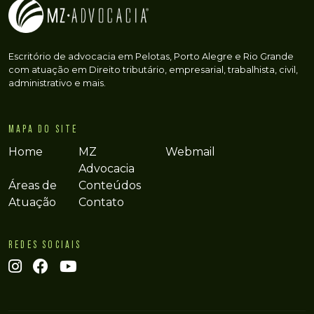
Escritório de advocacia em Pelotas, Porto Alegre e Rio Grande
com atuação em Direito tributário, empresarial, trabalhista, civil,
administrativo e mais.
MAPA DO SITE
Home
MZ
Webmail
Advocacia
Áreas de
Conteúdos
Atuação
Contato
REDES SOCIAIS