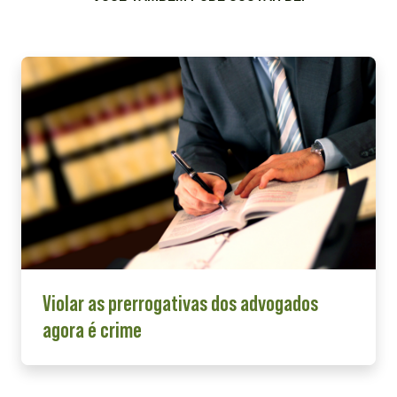
Violar as prerrogativas dos advogados
agora é crime