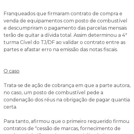
Franqueados que firmaram contrato de compra e
venda de equipamentos com posto de combustível
e descumpriram o pagamento das parcelas mensais
terão de quitar a dívida total. Assim determinou a 4ª
turma Cível do TJ/DF ao validar o contrato entre as
partes e afastar erro na emissão das notas fiscais.
O caso
Trata-se de ação de cobrança em que a parte autora,
no caso, um posto de combustível pede a
condenação dos réus na obrigação de pagar quantia
certa.
Para tanto, afirmou que o primeiro requerido firmou
contratos de "cessão de marcas, fornecimento de