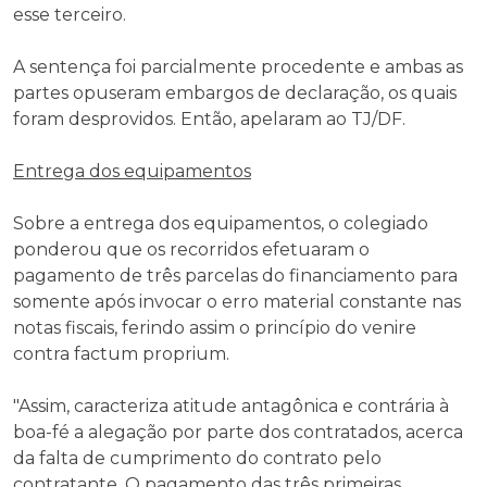
esse terceiro.
A sentença foi parcialmente procedente e ambas as
partes opuseram embargos de declaração, os quais
foram desprovidos. Então, apelaram ao TJ/DF.
Entrega dos equipamentos
Sobre a entrega dos equipamentos, o colegiado
ponderou que os recorridos efetuaram o
pagamento de três parcelas do financiamento para
somente após invocar o erro material constante nas
notas fiscais, ferindo assim o princípio do venire
contra factum proprium.
"Assim, caracteriza atitude antagônica e contrária à
boa-fé a alegação por parte dos contratados, acerca
da falta de cumprimento do contrato pelo
contratante. O pagamento das três primeiras