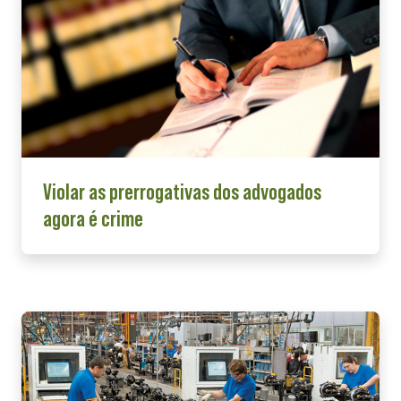
Violar as prerrogativas dos advogados
agora é crime