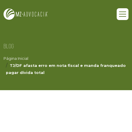
BLOG
Página Inicial
TJ/DF afasta erro em nota fiscal e manda franqueado
pagar dívida total