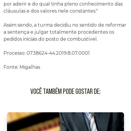
por aderir e do qual tinha pleno conhecimento das
cláusulas e dos valores nele constantes."
Assim sendo, a turma decidiu no sentido de reformar
a sentença e julgar totalmente procedentes os
pedidos iniciais do posto de combustível.
Processo: 0738624-44.2019.8.07.0001
Fonte: Migalhas
VOCÊ TAMBÉM PODE GOSTAR DE: