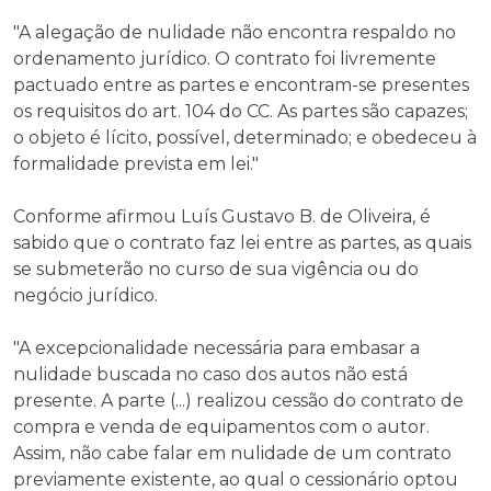
"A alegação de nulidade não encontra respaldo no
ordenamento jurídico. O contrato foi livremente
pactuado entre as partes e encontram-se presentes
os requisitos do art. 104 do CC. As partes são capazes;
o objeto é lícito, possível, determinado; e obedeceu à
formalidade prevista em lei."
Conforme afirmou Luís Gustavo B. de Oliveira, é
sabido que o contrato faz lei entre as partes, as quais
se submeterão no curso de sua vigência ou do
negócio jurídico.
"A excepcionalidade necessária para embasar a
nulidade buscada no caso dos autos não está
presente. A parte (...) realizou cessão do contrato de
compra e venda de equipamentos com o autor.
Assim, não cabe falar em nulidade de um contrato
previamente existente, ao qual o cessionário optou