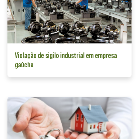
Violação de sigilo industrial em empresa
gaúcha