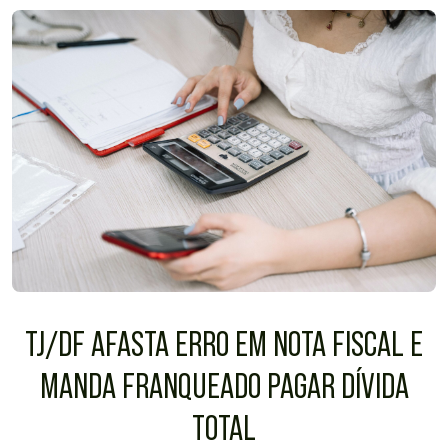
TJ/DF AFASTA ERRO EM NOTA FISCAL E
MANDA FRANQUEADO PAGAR DÍVIDA
TOTAL