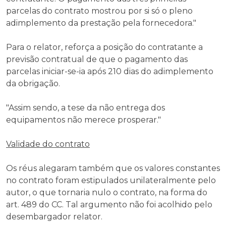
parcelas do contrato mostrou por si só o pleno
adimplemento da prestação pela fornecedora."
Para o relator, reforça a posição do contratante a
previsão contratual de que o pagamento das
parcelas iniciar-se-ia após 210 dias do adimplemento
da obrigação.
"Assim sendo, a tese da não entrega dos
equipamentos não merece prosperar."
Validade do contrato
Os réus alegaram também que os valores constantes
no contrato foram estipulados unilateralmente pelo
autor, o que tornaria nulo o contrato, na forma do
art. 489 do CC. Tal argumento não foi acolhido pelo
desembargador relator.