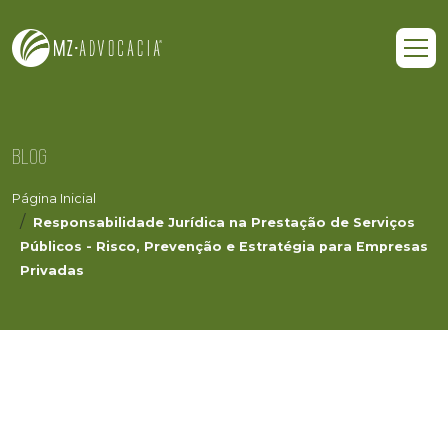
BLOG
Página Inicial
Responsabilidade Jurídica na Prestação de Serviços
Públicos - Risco, Prevenção e Estratégia para Empresas
Privadas