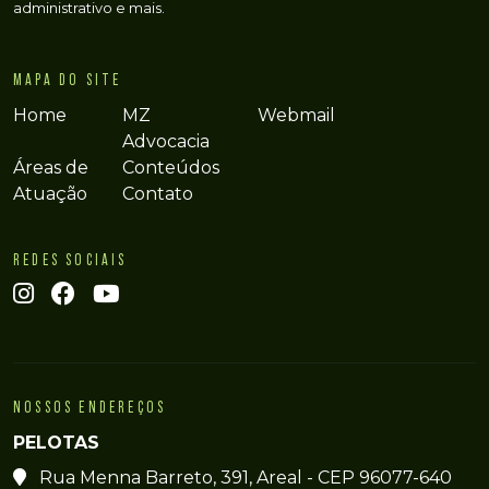
administrativo e mais.
MAPA DO SITE
Home
MZ
Webmail
Advocacia
Áreas de
Conteúdos
Atuação
Contato
REDES SOCIAIS
NOSSOS ENDEREÇOS
PELOTAS
Rua Menna Barreto, 391, Areal - CEP 96077-640