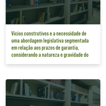
Vícios construtivos e a necessidade de
uma abordagem legislativa segmentada
em relação aos prazos de garantia,
considerando a natureza e gravidade do