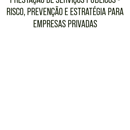
RISCO, PREVENÇÃO E ESTRATÉGIA PARA
EMPRESAS PRIVADAS