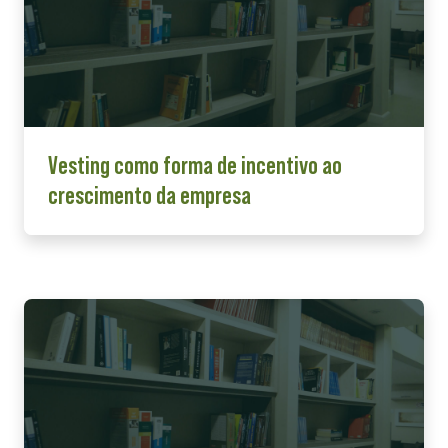
Vesting como forma de incentivo ao
crescimento da empresa