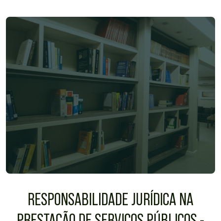
RESPONSABILIDADE JURÍDICA NA
PRESTAÇÃO DE SERVIÇOS PÚBLICOS -