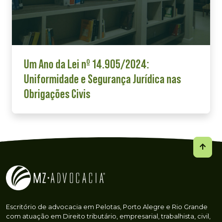
Um Ano da Lei nº 14.905/2024:
Uniformidade e Segurança Jurídica nas
Obrigações Civis
Escritório de advocacia em Pelotas, Porto Alegre e Rio Grande
com atuação em Direito tributário, empresarial, trabalhista, civil,