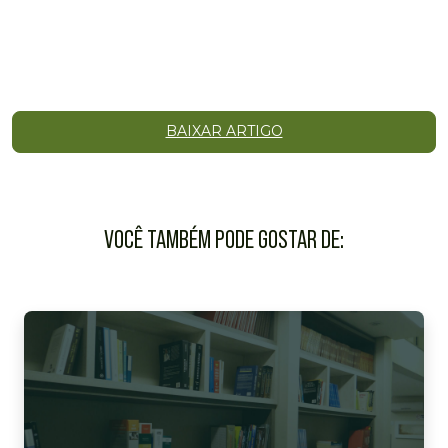
BAIXAR ARTIGO
VOCÊ TAMBÉM PODE GOSTAR DE: