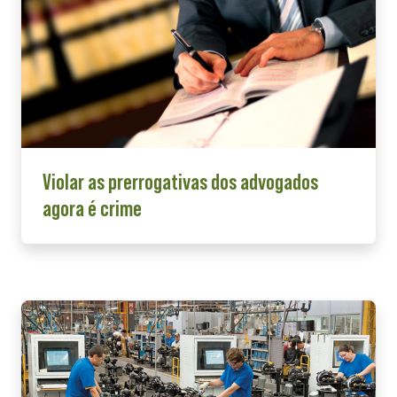
Violar as prerrogativas dos advogados
agora é crime