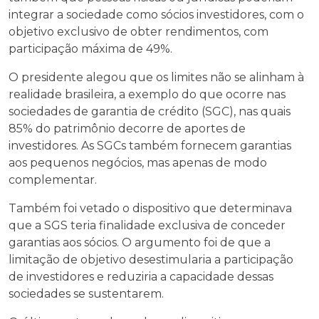
integrar a sociedade como sócios investidores, com o
objetivo exclusivo de obter rendimentos, com
participação máxima de 49%.
O presidente alegou que os limites não se alinham à
realidade brasileira, a exemplo do que ocorre nas
sociedades de garantia de crédito (SGC), nas quais
85% do patrimônio decorre de aportes de
investidores. As SGCs também fornecem garantias
aos pequenos negócios, mas apenas de modo
complementar.
Também foi vetado o dispositivo que determinava
que a SGS teria finalidade exclusiva de conceder
garantias aos sócios. O argumento foi de que a
limitação de objetivo desestimularia a participação
de investidores e reduziria a capacidade dessas
sociedades se sustentarem.