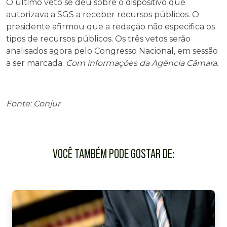
O último veto se deu sobre o dispositivo que
autorizava a SGS a receber recursos públicos. O
presidente afirmou que a redação não especifica os
tipos de recursos públicos. Os três vetos serão
analisados agora pelo Congresso Nacional, em sessão
a ser marcada.
Com informações da Agência Câmara.
Fonte: Conjur
VOCÊ TAMBÉM PODE GOSTAR DE: