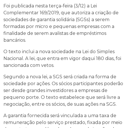
Foi publicada nesta terça-feira (3/12) a Lei
Complementar 169/2019, que autoriza a criação de
sociedades de garantia solidária (SGSs) a serem
formadas por micro e pequenas empresas com a
finalidade de serem avalistas de empréstimos
bancários.
O texto inclui a nova sociedade na Lei do Simples
Nacional. A lei, que entra em vigor daqui 180 dias, foi
sancionada com vetos.
Segundo a nova lei, a SGS será criada na forma de
sociedade por ações. Os sócios participantes poderão
ser desde grandes investidores a empresas de
pequeno porte. O texto estabelece que será livre a
negociação, entre os sócios, de suas ações na SGS.
A garantia fornecida será vinculada a uma taxa de
remuneração pelo serviço prestado, fixada por meio