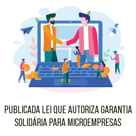
PUBLICADA LEI QUE AUTORIZA GARANTIA
SOLIDÁRIA PARA MICROEMPRESAS