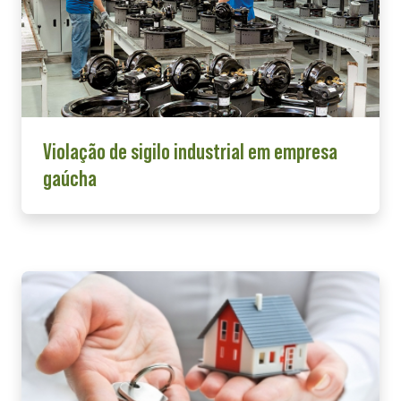
Violação de sigilo industrial em empresa
gaúcha