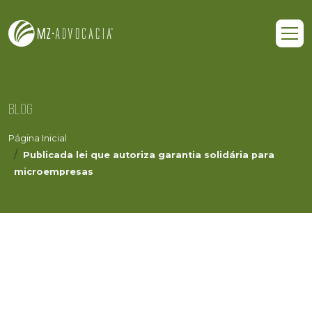
BLOG
Página Inicial
Publicada lei que autoriza garantia solidária para
microempresas