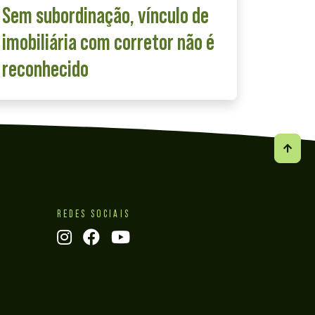
Sem subordinação, vínculo de
imobiliária com corretor não é
reconhecido
REDES SOCIAIS