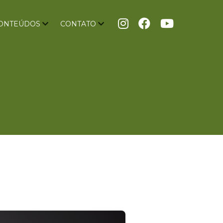
ONTEÚDOS
CONTATO