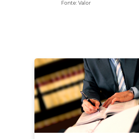
Fonte: Valor