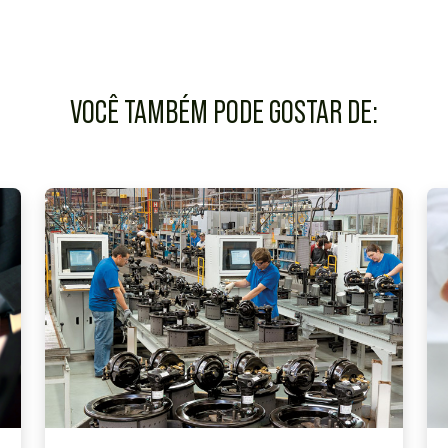
VOCÊ TAMBÉM PODE GOSTAR DE: