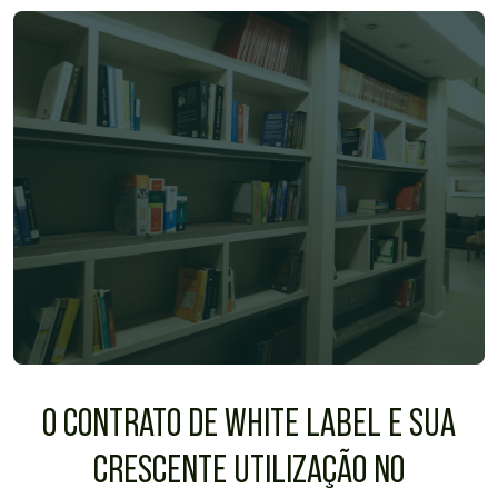
O CONTRATO DE WHITE LABEL E SUA
CRESCENTE UTILIZAÇÃO NO