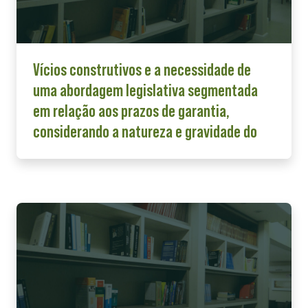
Vícios construtivos e a necessidade de
uma abordagem legislativa segmentada
em relação aos prazos de garantia,
considerando a natureza e gravidade do