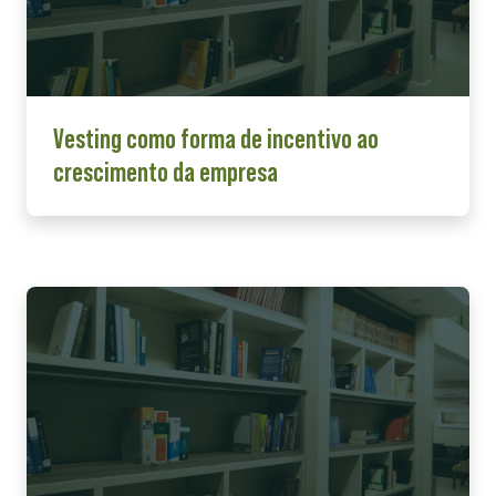
Vesting como forma de incentivo ao
crescimento da empresa