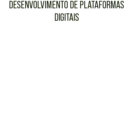
DESENVOLVIMENTO DE PLATAFORMAS
DIGITAIS