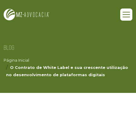
BLOG
Página Inicial
O Contrato de White Label e sua crescente utilização
no desenvolvimento de plataformas digitais