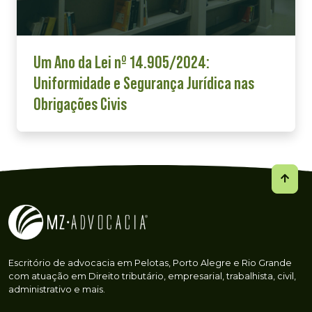
Um Ano da Lei nº 14.905/2024:
Uniformidade e Segurança Jurídica nas
Obrigações Civis
Escritório de advocacia em Pelotas, Porto Alegre e Rio Grande
com atuação em Direito tributário, empresarial, trabalhista, civil,
administrativo e mais.