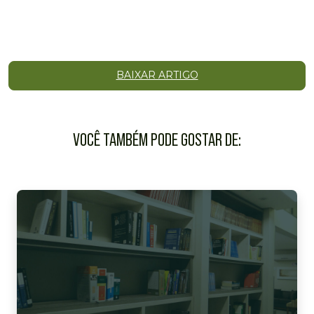
BAIXAR ARTIGO
VOCÊ TAMBÉM PODE GOSTAR DE: