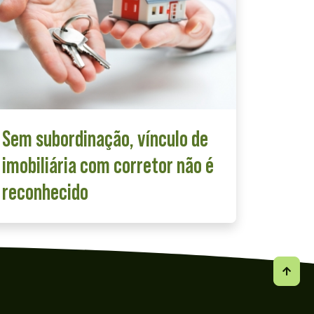
Sem subordinação, vínculo de
imobiliária com corretor não é
reconhecido