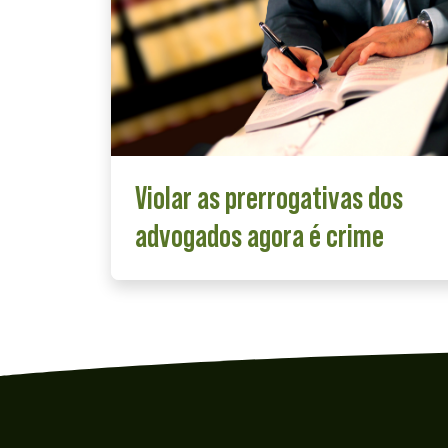
Violar as prerrogativas dos
advogados agora é crime