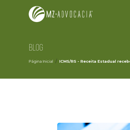
BLOG
Página Inicial
ICMS/RS - Receita Estadual receb