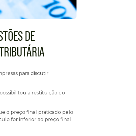
STÕES DE
TRIBUTÁRIA
presas para discutir
sibilitou a restituição do
 o preço final praticado pelo
lo for inferior ao preço final