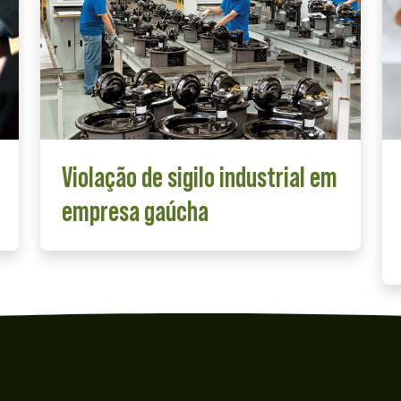
Violação de sigilo industrial em
empresa gaúcha