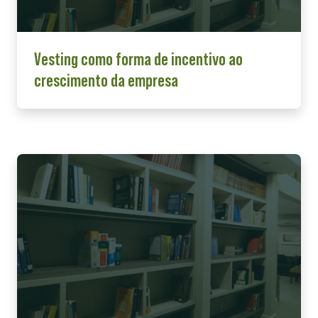
Vesting como forma de incentivo ao
crescimento da empresa