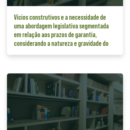
Vícios construtivos e a necessidade de
uma abordagem legislativa segmentada
em relação aos prazos de garantia,
considerando a natureza e gravidade do