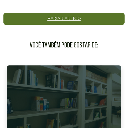
BAIXAR ARTIGO
VOCÊ TAMBÉM PODE GOSTAR DE: