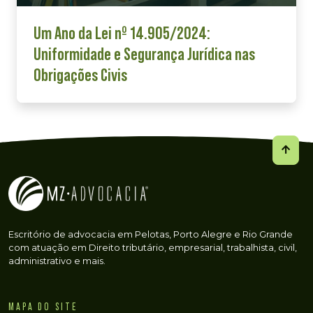
Um Ano da Lei nº 14.905/2024:
Uniformidade e Segurança Jurídica nas
Obrigações Civis
Escritório de advocacia em Pelotas, Porto Alegre e Rio Grande
com atuação em Direito tributário, empresarial, trabalhista, civil,
administrativo e mais.
MAPA DO SITE