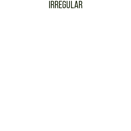
IRREGULAR