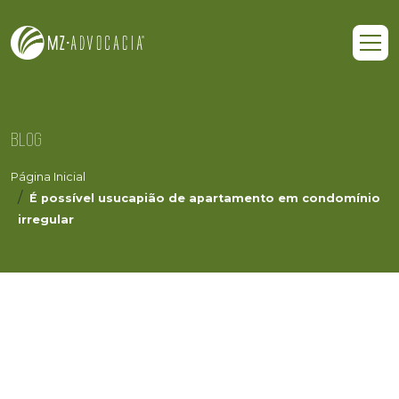
BLOG
Página Inicial
É possível usucapião de apartamento em condomínio
irregular