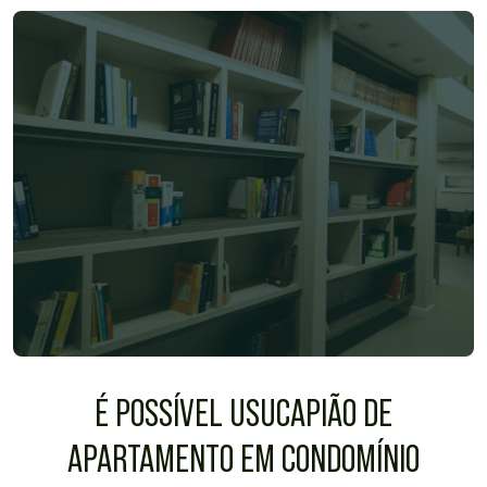
É POSSÍVEL USUCAPIÃO DE
APARTAMENTO EM CONDOMÍNIO