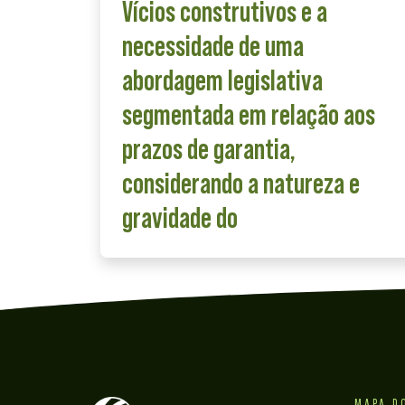
Vícios construtivos e a
necessidade de uma
abordagem legislativa
segmentada em relação aos
prazos de garantia,
considerando a natureza e
gravidade do
MAPA D