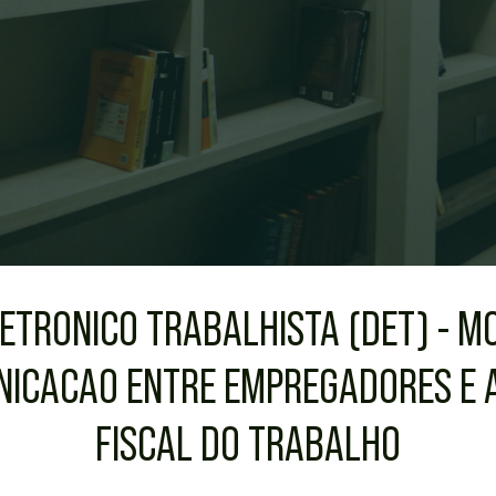
LETRONICO TRABALHISTA (DET) - 
ICACAO ENTRE EMPREGADORES E 
FISCAL DO TRABALHO