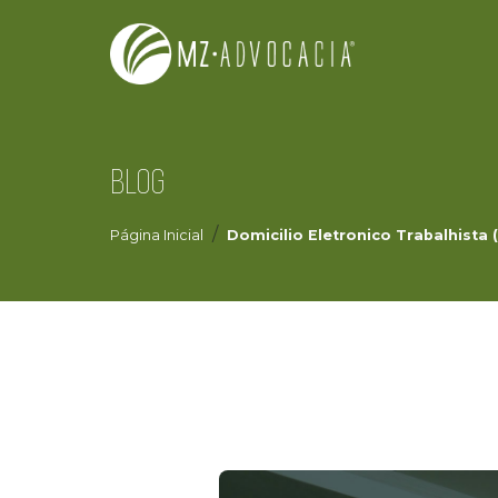
BLOG
Página Inicial
Domicilio Eletronico Trabalhist