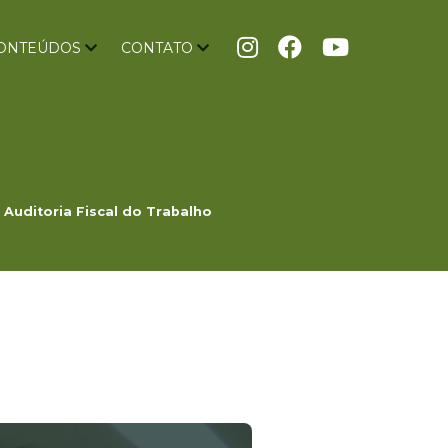
ONTEÚDOS
CONTATO
Auditoria Fiscal do Trabalho