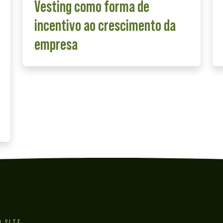
Vesting como forma de
incentivo ao crescimento da
empresa
O SITE