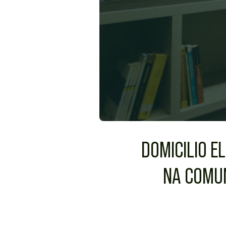
DOMICILIO E
NA COMUN