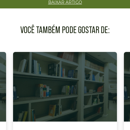
BAIXAR ARTIGO
VOCÊ TAMBÉM PODE GOSTAR DE: