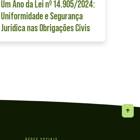
Um Ano da Lei nº 14.905/2024:
Uniformidade e Segurança
Jurídica nas Obrigações Civis
REDES SOCIAIS