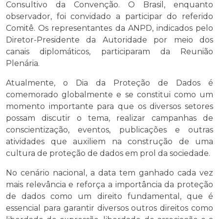
Consultivo da Convenção. O Brasil, enquanto
observador, foi convidado a participar do referido
Comitê. Os representantes da ANPD, indicados pelo
Diretor-Presidente da Autoridade por meio dos
canais diplomáticos, participaram da Reunião
Plenária.
Atualmente, o Dia da Proteção de Dados é
comemorado globalmente e se constitui como um
momento importante para que os diversos setores
possam discutir o tema, realizar campanhas de
conscientização, eventos, publicações e outras
atividades que auxiliem na construção de uma
cultura de proteção de dados em prol da sociedade.
No cenário nacional, a data tem ganhado cada vez
mais relevância e reforça a importância da proteção
de dados como um direito fundamental, que é
essencial para garantir diversos outros direitos como