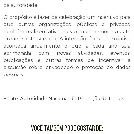
da autoridade.
O propósito é fazer da celebração um incentivo para
que outras organizações, públicas e privadas,
também realizem atividades para comemorar a data
durante esta semana. A intenção é que a iniciativa
aconteça anualmente e que a cada ano seja
aprimorada com novas atividades, eventos,
publicações e outras formas de incentivar a
discussão sobre privacidade e proteção de dados
pessoais.
Fonte: Autoridade Nacional de Proteção de Dados
VOCÊ TAMBÉM PODE GOSTAR DE: