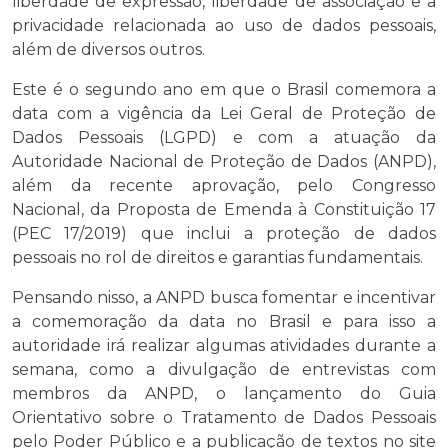
liberdade de expressão, liberdade de associação e a
privacidade relacionada ao uso de dados pessoais,
além de diversos outros.
Este é o segundo ano em que o Brasil comemora a
data com a vigência da Lei Geral de Proteção de
Dados Pessoais (LGPD) e com a atuação da
Autoridade Nacional de Proteção de Dados (ANPD),
além da recente aprovação, pelo Congresso
Nacional, da Proposta de Emenda à Constituição 17
(PEC 17/2019) que inclui a proteção de dados
pessoais no rol de direitos e garantias fundamentais.
Pensando nisso, a ANPD busca fomentar e incentivar
a comemoração da data no Brasil e para isso a
autoridade irá realizar algumas atividades durante a
semana, como a divulgação de entrevistas com
membros da ANPD, o lançamento do Guia
Orientativo sobre o Tratamento de Dados Pessoais
pelo Poder Público e a publicação de textos no site