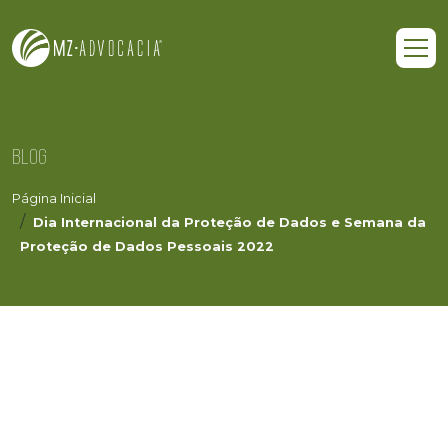
BLOG
Página Inicial
Dia Internacional da Proteção de Dados e Semana da
Proteção de Dados Pessoais 2022