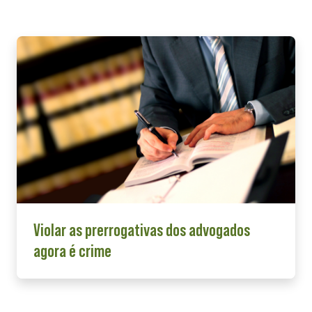
Violar as prerrogativas dos advogados
agora é crime