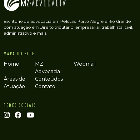
Escritório de advocacia em Pelotas, Porto Alegre e Rio Grande
com atuação em Direito tributário, empresarial, trabalhista, civil,
administrativo e mais.
MAPA DO SITE
Home
MZ
Webmail
Advocacia
Áreas de
Conteúdos
Atuação
Contato
REDES SOCIAIS