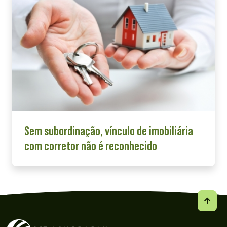
Sem subordinação, vínculo de imobiliária
com corretor não é reconhecido