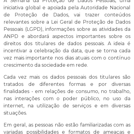
A Semana da Proteção de Dados Pessoais, uma
iniciativa global e apoiada pela Autoridade Nacional
de Proteção de Dados, vai trazer conteúdos
relevantes sobre a Lei Geral de Proteção de Dados
Pessoais (LGPD), informações sobre as atividades da
ANPD e abordará aspectos importantes sobre os
direitos dos titulares de dados pessoais. A ideia é
incentivar a celebração da data, que se torna cada
vez mais importante nos dias atuais com o contínuo
crescimento da sociedade em rede.
Cada vez mais os dados pessoais dos titulares são
tratados de diferentes formas e por diversas
finalidades - em relações de consumo, no trabalho,
nas interações com o poder público, no uso da
internet, na utilização de serviços e em diversas
situações.
Em geral, as pessoas não estão familiarizadas com as
variadas possibilidades e formatos de ameaças e