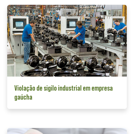
Violação de sigilo industrial em empresa
gaúcha