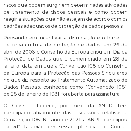
riscos que podem surgir em determinadas atividades
de tratamento de dados pessoais e como podem
reagir a situações que não estejam de acordo com os
padrões adequados de proteção de dados pessoais.
Pensando em incentivar a divulgação e o fomento
de uma cultura de proteção de dados, em 26 de
abril de 2006, o Conselho da Europa criou um Dia da
Proteção de Dados que é comemorado em 28 de
janeiro, data em que a Convenção 108 do Conselho
da Europa para a Proteção das Pessoas Singulares,
no que diz respeito ao Tratamento Automatizado de
Dados Pessoais, conhecida como “Convenção 108”,
de 28 de janeiro de 1981, foi aberta para assinatura.
O Governo Federal, por meio da ANPD, tem
participado ativamente das discussões relativas à
Convenção 108. No ano de 2021, a ANPD participou
da 41ª Reunião em sessão plenária do Comitê