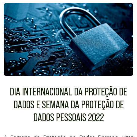
DIA INTERNACIONAL DA PROTEÇÃO DE
DADOS E SEMANA DA PROTEÇÃO DE
DADOS PESSOAIS 2022