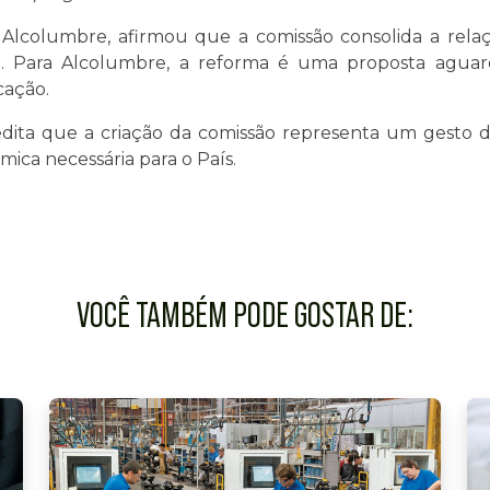
Alcolumbre, afirmou que a comissão consolida a relaç
. Para Alcolumbre, a reforma é uma proposta agua
cação.
credita que a criação da comissão representa um gesto 
ca necessária para o País.
VOCÊ TAMBÉM PODE GOSTAR DE: