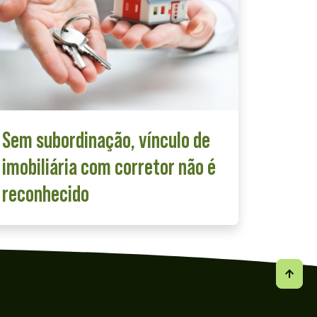
Sem subordinação, vínculo de
imobiliária com corretor não é
reconhecido