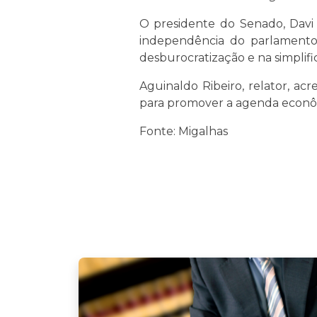
O presidente do Senado, Davi 
independência do parlamento
desburocratização e na simplifi
Aguinaldo Ribeiro, relator, a
para promover a agenda econômi
Fonte: Migalhas