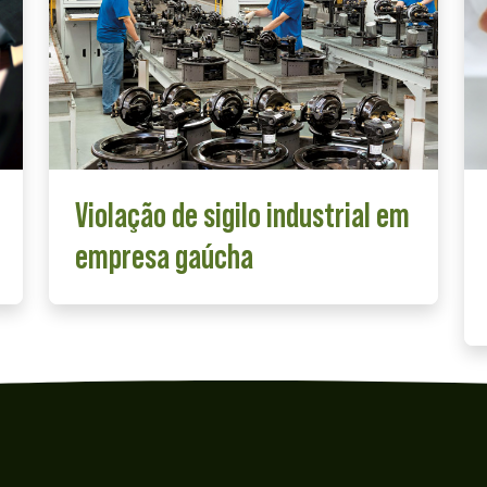
Violação de sigilo industrial em
empresa gaúcha