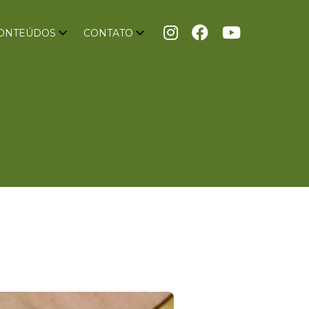
ONTEÚDOS
CONTATO