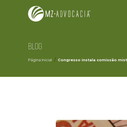
BLOG
Página Inicial
Congresso instala comissão mist