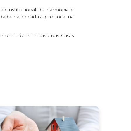
ão institucional de harmonia e
rdada há décadas que foca na
de unidade entre as duas Casas