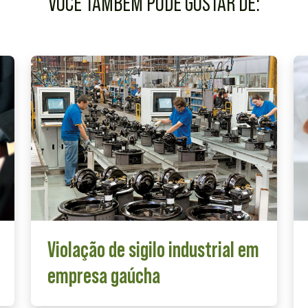
VOCÊ TAMBÉM PODE GOSTAR DE:
Violação de sigilo industrial em
empresa gaúcha