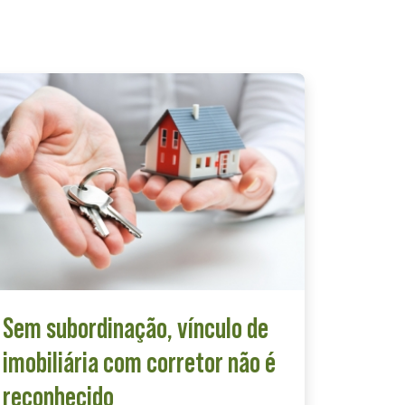
Sem subordinação, vínculo de
imobiliária com corretor não é
reconhecido