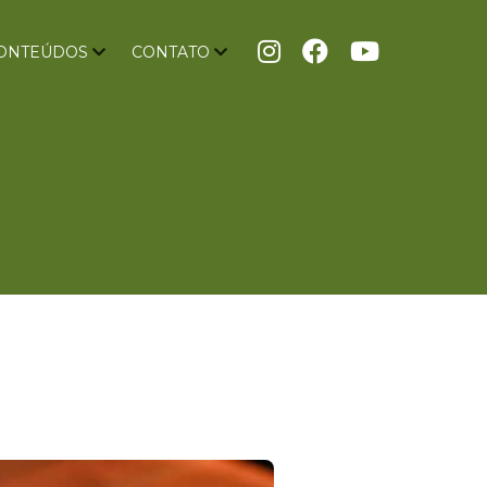
ONTEÚDOS
CONTATO