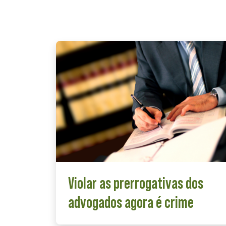
Violar as prerrogativas dos
advogados agora é crime