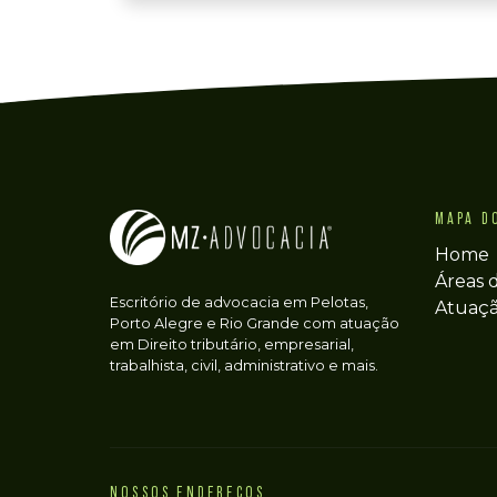
MAPA D
Home
Áreas 
Escritório de advocacia em Pelotas,
Atuaç
Porto Alegre e Rio Grande com atuação
em Direito tributário, empresarial,
trabalhista, civil, administrativo e mais.
NOSSOS ENDEREÇOS