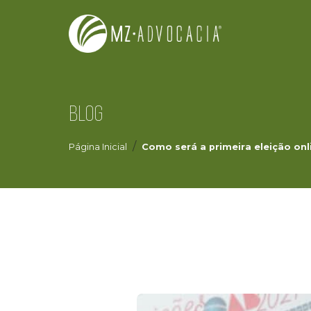
BLOG
Página Inicial
Como será a primeira eleição onl