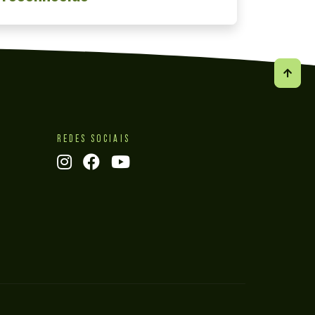
REDES SOCIAIS