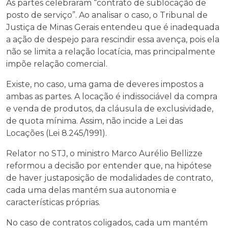
As partes celebraram “contrato de sublocação de
posto de serviço”. Ao analisar o caso, o Tribunal de
Justiça de Minas Gerais entendeu que é inadequada
a ação de despejo para rescindir essa avença, pois ela
não se limita a relação locatícia, mas principalmente
impõe relação comercial.
Existe, no caso, uma gama de deveres impostos a
ambas as partes. A locação é indissociável da compra
e venda de produtos, da cláusula de exclusividade,
de quota mínima. Assim, não incide a Lei das
Locações (Lei 8.245/1991).
Relator no STJ, o ministro Marco Aurélio Bellizze
reformou a decisão por entender que, na hipótese
de haver justaposição de modalidades de contrato,
cada uma delas mantém sua autonomia e
características próprias.
No caso de contratos coligados, cada um mantém