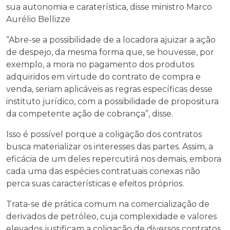
sua autonomia e caraterística, disse ministro Marco
Aurélio Bellizze
“Abre-se a possibilidade de a locadora ajuizar a ação
de despejo, da mesma forma que, se houvesse, por
exemplo, a mora no pagamento dos produtos
adquiridos em virtude do contrato de compra e
venda, seriam aplicáveis as regras específicas desse
instituto jurídico, com a possibilidade de propositura
da competente ação de cobrança”, disse.
Isso é possível porque a coligação dos contratos
busca materializar os interesses das partes. Assim, a
eficácia de um deles repercutirá nos demais, embora
cada uma das espécies contratuais conexas não
perca suas características e efeitos próprios.
Trata-se de prática comum na comercialização de
derivados de petróleo, cuja complexidade e valores
elevados justificam a coligação de diversos contratos