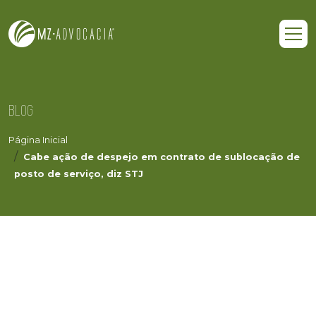
BLOG
Página Inicial
Cabe ação de despejo em contrato de sublocação de
posto de serviço, diz STJ