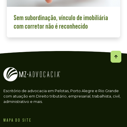
Sem subordinação, vínculo de imobiliária
com corretor não é reconhecido
Escritório de advocacia em Pelotas, Porto Alegre e Rio Grande
com atuação em Direito tributário, empresarial, trabalhista, civil,
administrativo e mais.
MAPA DO SITE