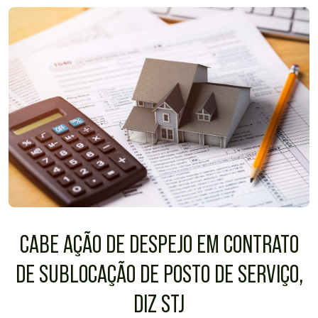
CABE AÇÃO DE DESPEJO EM CONTRATO
DE SUBLOCAÇÃO DE POSTO DE SERVIÇO,
DIZ STJ