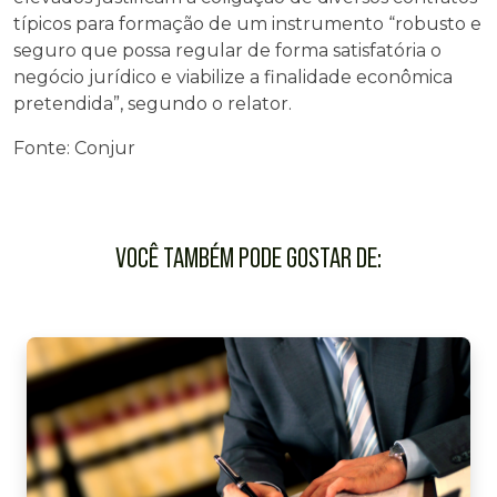
típicos para formação de um instrumento “robusto e
seguro que possa regular de forma satisfatória o
negócio jurídico e viabilize a finalidade econômica
pretendida”, segundo o relator.
Fonte: Conjur
VOCÊ TAMBÉM PODE GOSTAR DE: