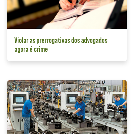
Violar as prerrogativas dos advogados
agora é crime