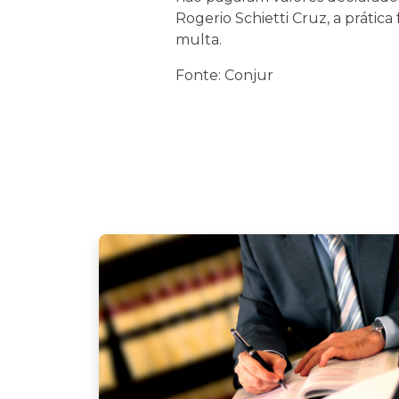
Rogerio Schietti Cruz, a prática
multa.
Fonte: Conjur