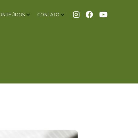
ONTEÚDOS
CONTATO