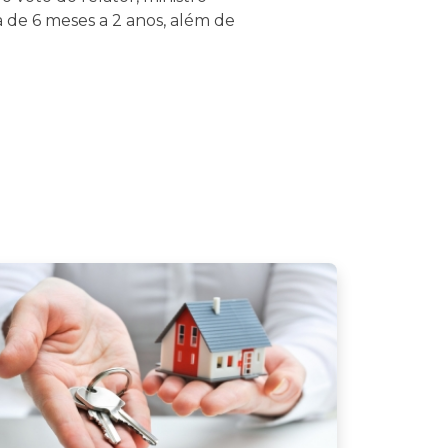
a de 6 meses a 2 anos, além de