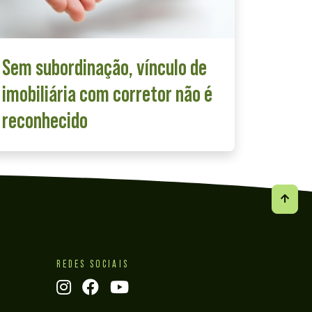
Sem subordinação, vínculo de
imobiliária com corretor não é
reconhecido
REDES SOCIAIS