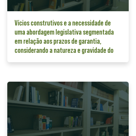
Vícios construtivos e a necessidade de
uma abordagem legislativa segmentada
em relação aos prazos de garantia,
considerando a natureza e gravidade do