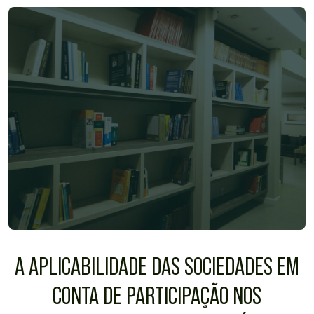
A APLICABILIDADE DAS SOCIEDADES EM
CONTA DE PARTICIPAÇÃO NOS