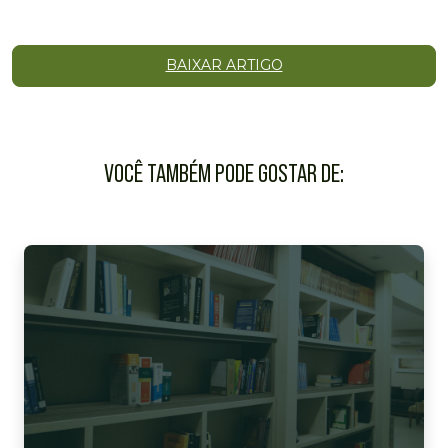
BAIXAR ARTIGO
VOCÊ TAMBÉM PODE GOSTAR DE: