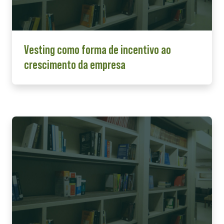
Vesting como forma de incentivo ao
crescimento da empresa