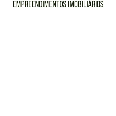
EMPREENDIMENTOS IMOBILIÁRIOS