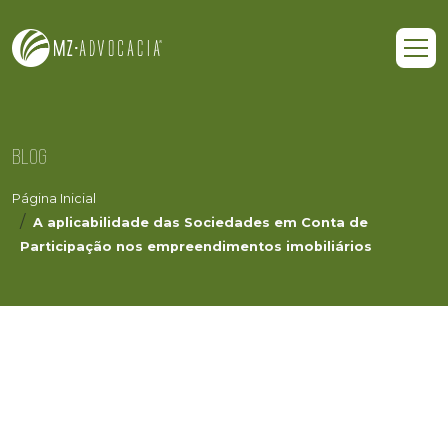
BLOG
Página Inicial
A aplicabilidade das Sociedades em Conta de
Participação nos empreendimentos imobiliários