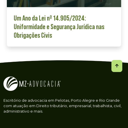
Um Ano da Lei nº 14.905/2024:
Uniformidade e Segurança Jurídica nas
Obrigações Civis
Escritório de advocacia em Pelotas, Porto Alegre e Rio Grande
com atuação em Direito tributário, empresarial, trabalhista, civil,
administrativo e mais.