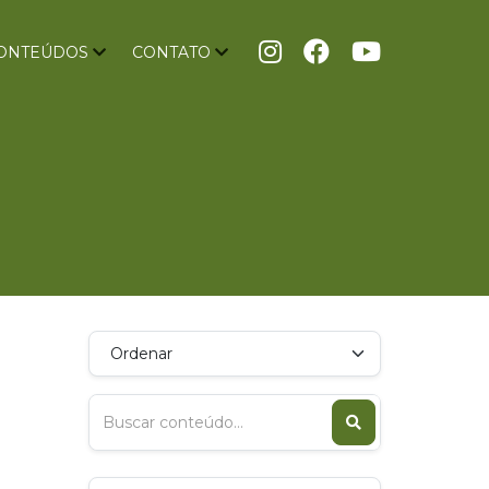
ONTEÚDOS
CONTATO