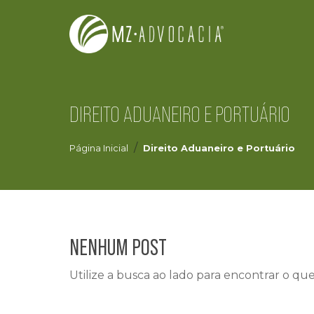
DIREITO ADUANEIRO E PORTUÁRIO
Página Inicial
Direito Aduaneiro e Portuário
NENHUM POST
Utilize a busca ao lado para encontrar o qu