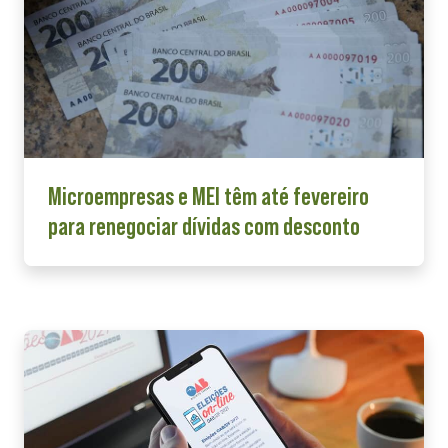
Microempresas e MEI têm até fevereiro
para renegociar dívidas com desconto