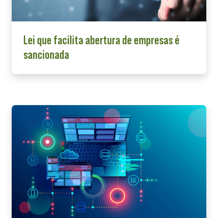
Lei que facilita abertura de empresas é
sancionada