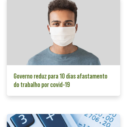
Governo reduz para 10 dias afastamento
do trabalho por covid-19