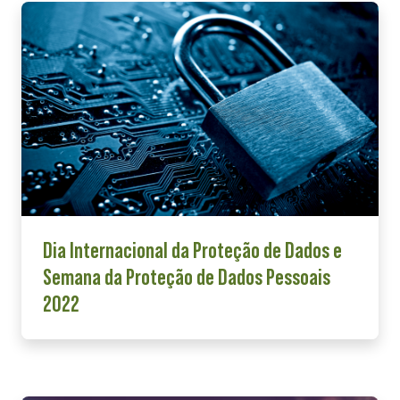
Dia Internacional da Proteção de Dados e
Semana da Proteção de Dados Pessoais
2022