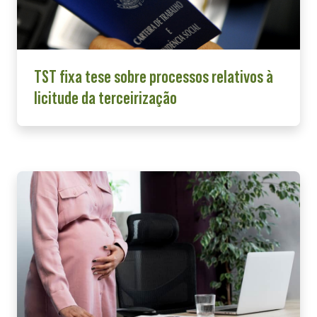
TST fixa tese sobre processos relativos à
licitude da terceirização