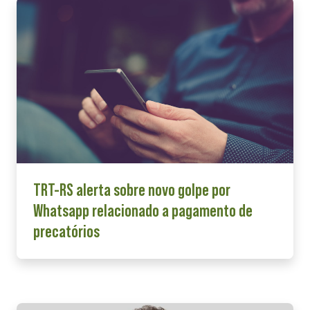
TRT-RS alerta sobre novo golpe por
Whatsapp relacionado a pagamento de
precatórios