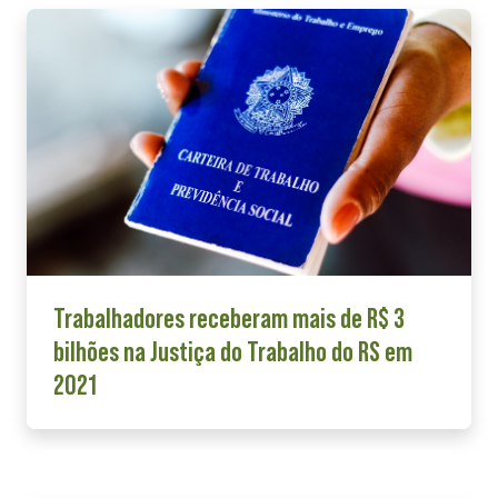
Trabalhadores receberam mais de R$ 3
bilhões na Justiça do Trabalho do RS em
2021