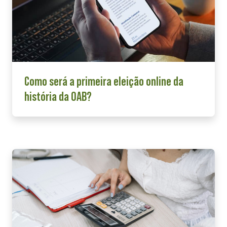
Como será a primeira eleição online da
história da OAB?