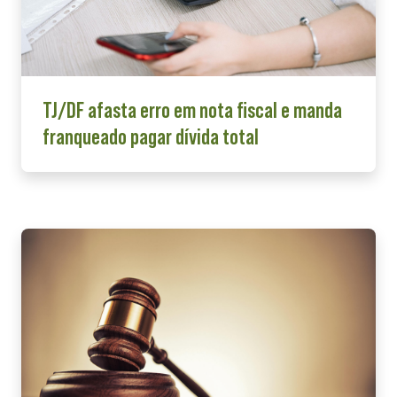
TJ/DF afasta erro em nota fiscal e manda
franqueado pagar dívida total