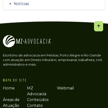
Notícias
Escritório de advocacia em Pelotas, Porto Alegre e Rio Grande
com atuação em Direito tributário, empresarial, trabalhista, civil,
administrativo e mais.
MAPA DO SITE
Home
MZ
Webmail
Advocacia
Áreas de
Conteúdos
Atuação
Contato