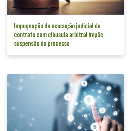
Impugnação de execução judicial de
contrato com cláusula arbitral impõe
suspensão do processo