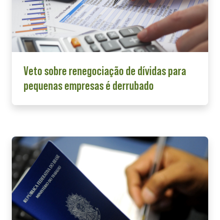
Veto sobre renegociação de dívidas para
pequenas empresas é derrubado