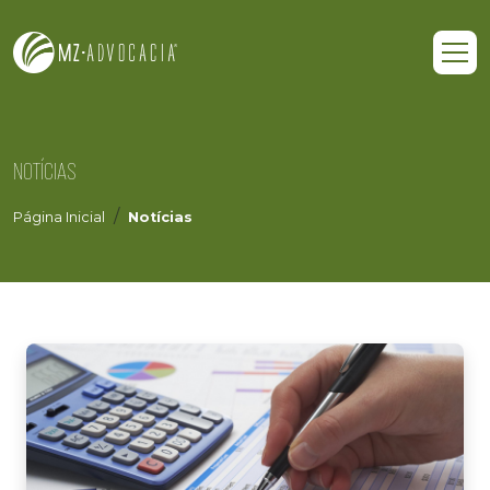
NOTÍCIAS
Página Inicial
Notícias