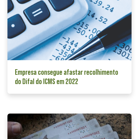
Empresa consegue afastar recolhimento
do Difal do ICMS em 2022