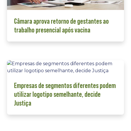
Câmara aprova retorno de gestantes ao
trabalho presencial após vacina
Empresas de segmentos diferentes podem
utilizar logotipo semelhante, decide
Justiça