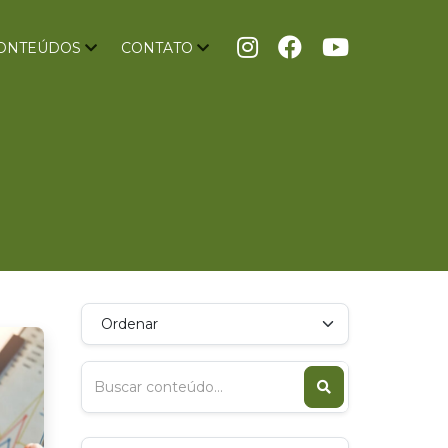
ONTEÚDOS
CONTATO