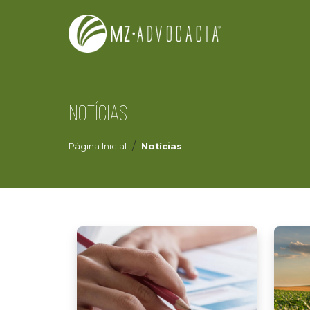
NOTÍCIAS
Página Inicial
Notícias