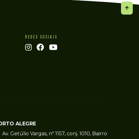
REDES SOCIAIS
ORTO ALEGRE
Av. Getúlio Vargas, nº 1157, conj. 1010, Bairro