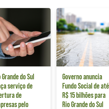
o Grande do Sul
Governo anuncia
nça serviço de
Fundo Social de até
ertura de
R$ 15 bilhões para
presas pelo
Rio Grande do Sul